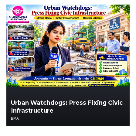
Urban Watchdogs: Press Fixing Civic
Infrastructure
BMA