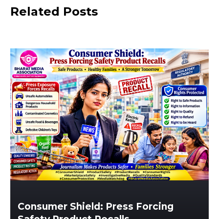
Related Posts
Consumer Shield: Press Forcing