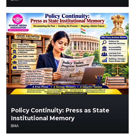
Policy Continuity: Press as State
Institutional Memory
BMA