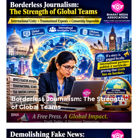
Borderless Journalism: The Strength
of Global Teams
BMA